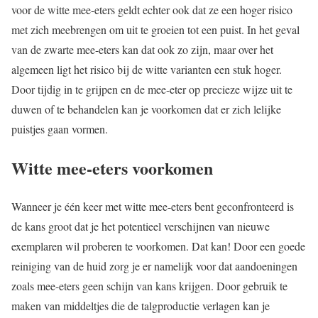
voor de witte mee-eters geldt echter ook dat ze een hoger risico
met zich meebrengen om uit te groeien tot een puist. In het geval
van de zwarte mee-eters kan dat ook zo zijn, maar over het
algemeen ligt het risico bij de witte varianten een stuk hoger.
Door tijdig in te grijpen en de mee-eter op precieze wijze uit te
duwen of te behandelen kan je voorkomen dat er zich lelijke
puistjes gaan vormen.
Witte mee-eters voorkomen
Wanneer je één keer met witte mee-eters bent geconfronteerd is
de kans groot dat je het potentieel verschijnen van nieuwe
exemplaren wil proberen te voorkomen. Dat kan! Door een goede
reiniging van de huid zorg je er namelijk voor dat aandoeningen
zoals mee-eters geen schijn van kans krijgen. Door gebruik te
maken van middeltjes die de talgproductie verlagen kan je