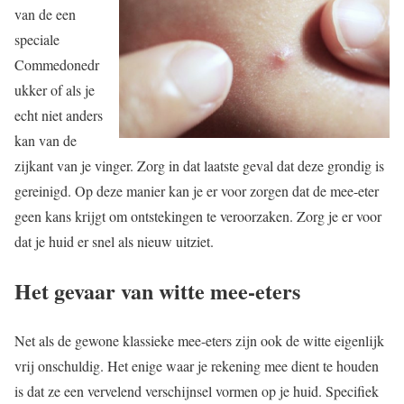
van de een
speciale
Commedonedr
ukker of als je
echt niet anders
kan van de
zijkant van je vinger. Zorg in dat laatste geval dat deze grondig is
gereinigd. Op deze manier kan je er voor zorgen dat de mee-eter
geen kans krijgt om ontstekingen te veroorzaken. Zorg je er voor
dat je huid er snel als nieuw uitziet.
Het gevaar van witte mee-eters
Net als de gewone klassieke mee-eters zijn ook de witte eigenlijk
vrij onschuldig. Het enige waar je rekening mee dient te houden
is dat ze een vervelend verschijnsel vormen op je huid. Specifiek