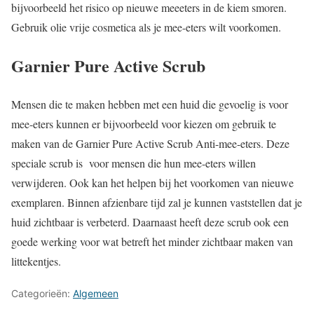
bijvoorbeeld het risico op nieuwe meeeters in de kiem smoren.
Gebruik olie vrije cosmetica als je mee-eters wilt voorkomen.
Garnier Pure Active Scrub
Mensen die te maken hebben met een huid die gevoelig is voor
mee-eters kunnen er bijvoorbeeld voor kiezen om gebruik te
maken van de Garnier Pure Active Scrub Anti-mee-eters. Deze
speciale scrub is voor mensen die hun mee-eters willen
verwijderen. Ook kan het helpen bij het voorkomen van nieuwe
exemplaren. Binnen afzienbare tijd zal je kunnen vaststellen dat je
huid zichtbaar is verbeterd. Daarnaast heeft deze scrub ook een
goede werking voor wat betreft het minder zichtbaar maken van
littekentjes.
Categorieën:
Algemeen