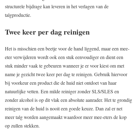
structurele bijdrage kan leveren in het verlagen van de
talgproductie.
Twee keer per dag reinigen
Het is misschien een beetje voor de hand liggend, maar een mee-
eter verwijderen wordt ook een stuk eenvoudiger en dient een
stuk minder vaak te gebeuren wanneer je er voor kiest om met
name je gezicht twee keer per dag te reinigen. Gebruik hiervoor
bij voorkeur een product die de huid niet ontdoet van haar
natuurlijke vetten. Een milde reiniger zonder SLS/SLES en
zonder alcohol is op dit vlak een absolute aanrader. Het te grondig
reinigen van de huid is nooit een goede keuze. Dan zal er net
meer talg worden aangemaakt waardoor meer mee-eters de kop
op zullen stekken.