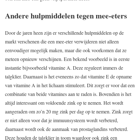
Andere hulpmiddelen tegen mee-eters
Door de jaren heen zijn er verschillende hulpmiddelen op de
markt verschenen die een mee-eter verwijderen niet alleen
eenvoudiger mogelijk maken, maar die ook voorkomen dat ze
meteen opnieuw verschijnen. Een bekend voorbeeld is in eerste
instantie bijvoorbeeld vitamine A. Deze reguleert immers de
talgklier. Daarnaast is het eveneens zo dat vitamine E de opname
van vitamine A in het lichaam stimuleert. Dit zorgt er voor dat een
combinatie van beide vitamines aan te raden is. Bovendien is het
altijd interessant om voldoende zink op te nemen. Het wordt
aangeraden om zo’n 20 mg zink per dag op te nemen. Zink zorgt
er niet alleen voor dat je immuunsysteem wordt verbeterd,
daarnaast wordt ook de aanmaak van prostaglandins verbeterd.
Deze houden de talgklier in toom waardoor ook zink een