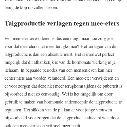
terug de kop op zullen steken.
Talgproductie verlagen tegen mee-eters
Een mee-eter verwijderen is dus één ding, maar hoe zorg je er
voor dat mee-eters niet meer terugkomen? Het verlagen van de
talgproductie is dan een absolute must. Het is evenwel perfect
mogelijk dat dit afhankelijk is van de hormonale werking in je
lichaam. In bepaalde periodes van een mensenleven kan hier
echter niets aan worden veranderd. Een mee-eter verwijderen en
er voor zorgen dat deze niet meer terugkomt tijdens de puberteit is
bijvoorbeeld niet zo eenvoudig. Wel is het mogelijk om door
gebruik te maken van hormonale anticonceptie de talgproductie te
reguleren. Het slikken van de pil kan er voor jonge vrouwen
bijvoorbeeld voor zorgen dat de talgproductie afneemt waardoor
ook een mee-eter geen vrij spel meer heeft.