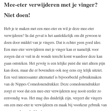
Mee-eter verwijderen met je vinger?
Niet doen!
Heb je te maken met een mee-eter en wil je deze mee-eter
verwijderen? In dat geval is het aanlokkelijk om dit gewoon te
doen door middel van je vingers. Dat is echter geen goed idee.
Een mee-eter verwijderen met je vinger kan er namelijk voor
zorgen dat er vuil in de wonde terecht komt waardoor deze kan
gaan ontsteken. Het gevolg is een lelijke puist die niet alleen pijn
kan doen, maar die er bovendien ook nog eens erg lelijk uitziet.
Een veel interessanter alternatief is bijvoorbeeld gebruikmaken
van de Nippes Comedonendrukker. Deze comedonendrukker
zorgt er voor dat een mee-eter verwijderen nog nooit eerder zo
eenvoudig was. Het mag dus duidelijk zijn, vergeet die vingers
om een mee-eter te verwijderen en maak bij voorkeur gebruik van