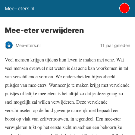
Mee−eters.nl
Mee-eter verwijderen
Mee-eters.nl
11 jaar geleden
Veel mensen krijgen tijdens hun leven te maken met acne. Wat
veel mensen evenwel niet weten is dat acne kan voorkomen in tal
van verschillende vormen. We onderscheiden bijvoorbeeld
puistjes van mee-eters. Wanneer je te maken krijgt met vervelende
puistjes of lelijke mee-eters is het altijd zo dat je deze graag zo
snel mogelijk zal willen verwijderen. Deze vervelende
verschijnselen op de huid geven je namelijk niet bepaald een
boost op vlak van zelfvertrouwen, in tegendeel. Een mee-eter
verwijderen lijkt op het eerste zicht misschien een behoorlijke