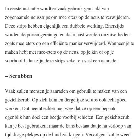
In eerste instantie wordt er vaak gebruik gemaakt van
zogenaamde neusstrips om mee-eters op de neus te verwijderen.
Deze strips hebben eigenlijk een dubbele werking. Enerzijds
worden de poriën gereinigd en daarnaast worden onzuiverheden
zoals mee-eters op een efficiënte manier verwijderd. Wanneer je te
maken hebt met mee-eters op de neus, op je kin of op je
voorhoofd, dan zijn deze strips zeker en vast een aanrader.
– Scrubben
Vaak zullen mensen je aanraden om gebruik te maken van een
gezichtscrub. Op zich kunnen dergelijke scrubs ook echt goed
werken. Dat neemt echter niet weg dat ze op een bepaald
ogenblik hun doel een beetje voorbij schieten. Een gezichtscrub
kan je best gebruiken, maar de kans bestaat dat je na verloop van
tijd droge plekjes op de huid zal krijgen. Vervolgens zal je weer