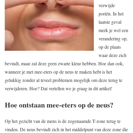
verwijde
poriën. In het
laatste geval
merk je wel een
verandering op,
op de plaats
waar deze zich
bevindt, maar zal deze geen zwarte kleur hebben. Hoe dan ook,
wanneer je met mee-eters op de neus te maken hebt is het
gelukkig zonder al teveel problemen mogelijk om deze terug te
verwijderen. Hoe? Dat vertellen we je graag in dit artikel!
Hoe ontstaan mee-eters op de neus?
Op het gezicht van de mens is de zogenaamde T-zone terug te
vinden. De neus bevindt zich in het middelpunt van deze zone die