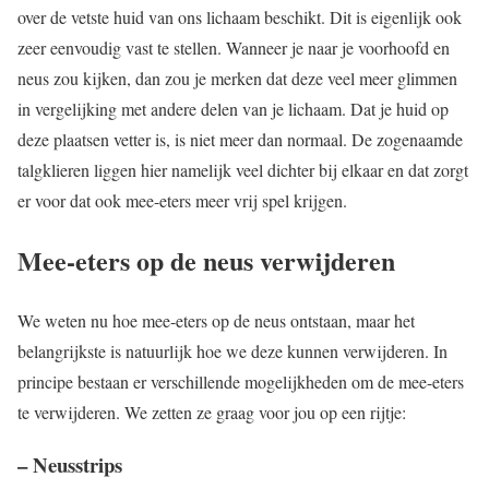
over de vetste huid van ons lichaam beschikt. Dit is eigenlijk ook
zeer eenvoudig vast te stellen. Wanneer je naar je voorhoofd en
neus zou kijken, dan zou je merken dat deze veel meer glimmen
in vergelijking met andere delen van je lichaam. Dat je huid op
deze plaatsen vetter is, is niet meer dan normaal. De zogenaamde
talgklieren liggen hier namelijk veel dichter bij elkaar en dat zorgt
er voor dat ook mee-eters meer vrij spel krijgen.
Mee-eters op de neus verwijderen
We weten nu hoe mee-eters op de neus ontstaan, maar het
belangrijkste is natuurlijk hoe we deze kunnen verwijderen. In
principe bestaan er verschillende mogelijkheden om de mee-eters
te verwijderen. We zetten ze graag voor jou op een rijtje:
– Neusstrips