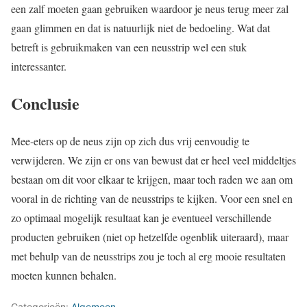
een zalf moeten gaan gebruiken waardoor je neus terug meer zal
gaan glimmen en dat is natuurlijk niet de bedoeling. Wat dat
betreft is gebruikmaken van een neusstrip wel een stuk
interessanter.
Conclusie
Mee-eters op de neus zijn op zich dus vrij eenvoudig te
verwijderen. We zijn er ons van bewust dat er heel veel middeltjes
bestaan om dit voor elkaar te krijgen, maar toch raden we aan om
vooral in de richting van de neusstrips te kijken. Voor een snel en
zo optimaal mogelijk resultaat kan je eventueel verschillende
producten gebruiken (niet op hetzelfde ogenblik uiteraard), maar
met behulp van de neusstrips zou je toch al erg mooie resultaten
moeten kunnen behalen.
Categorieën:
Algemeen