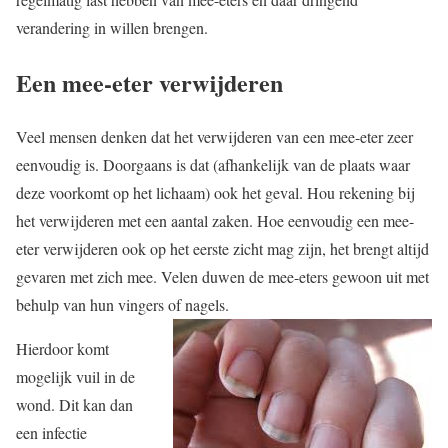
verandering in willen brengen.
Een mee-eter verwijderen
Veel mensen denken dat het verwijderen van een mee-eter zeer
eenvoudig is. Doorgaans is dat (afhankelijk van de plaats waar
deze voorkomt op het lichaam) ook het geval. Hou rekening bij
het verwijderen met een aantal zaken. Hoe eenvoudig een mee-
eter verwijderen ook op het eerste zicht mag zijn, het brengt altijd
gevaren met zich mee. Velen duwen de mee-eters gewoon uit met
behulp van hun vingers of nagels.
Hierdoor komt
mogelijk vuil in de
wond. Dit kan dan
een infectie