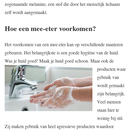
zogenaamde melanine, een stof die door het menselijk lichaam
zelf wordt aangemaakt.
Hoe een mee-eter voorkomen?
Het voorkomen van een mee-eter kan op verschillende manieren
gebeuren. Het belangrijkste is een goede hygiëne van de huid.
Was je huid goed! Maak je huid goed schoon.
Maar ook de
producten waar
gebruik van
wordt gemaakt
zijn belangrijk.
Veel mensen
staan hier te
weinig bij stil.
Zij maken gebruik van heel agressieve producten waardoor