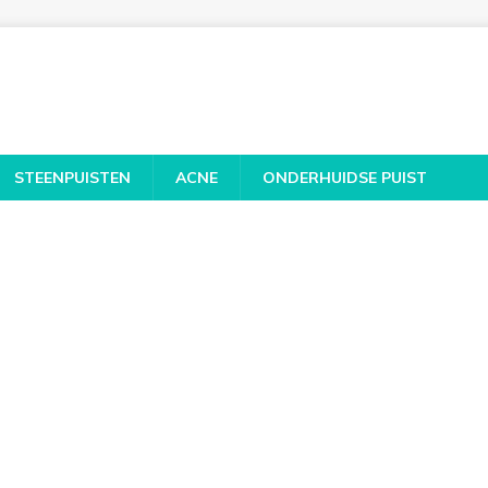
STEENPUISTEN
ACNE
ONDERHUIDSE PUIST