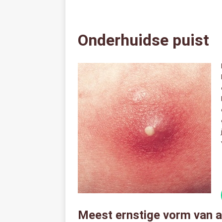
Onderhuidse puist
Meest ernstige vorm van 