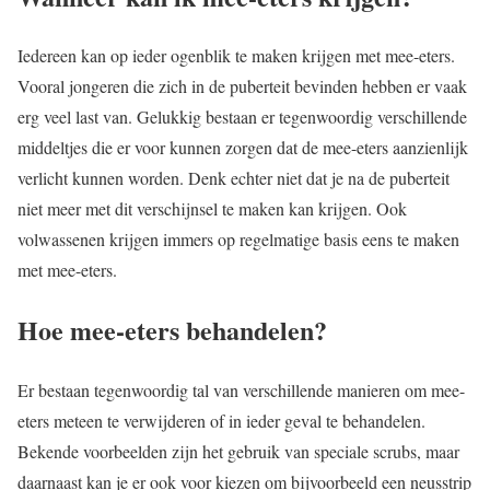
Iedereen kan op ieder ogenblik te maken krijgen met mee-eters.
Vooral jongeren die zich in de puberteit bevinden hebben er vaak
erg veel last van. Gelukkig bestaan er tegenwoordig verschillende
middeltjes die er voor kunnen zorgen dat de mee-eters aanzienlijk
verlicht kunnen worden. Denk echter niet dat je na de puberteit
niet meer met dit verschijnsel te maken kan krijgen. Ook
volwassenen krijgen immers op regelmatige basis eens te maken
met mee-eters.
Hoe mee-eters behandelen?
Er bestaan tegenwoordig tal van verschillende manieren om mee-
eters meteen te verwijderen of in ieder geval te behandelen.
Bekende voorbeelden zijn het gebruik van speciale scrubs, maar
daarnaast kan je er ook voor kiezen om bijvoorbeeld een neusstrip