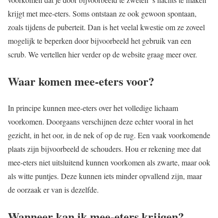
krijgt met mee-eters. Soms ontstaan ze ook gewoon spontaan,
zoals tijdens de puberteit. Dan is het veelal kwestie om ze zoveel
mogelijk te beperken door bijvoorbeeld het gebruik van een
scrub. We vertellen hier verder op de website graag meer over.
Waar komen mee-eters voor?
In principe kunnen mee-eters over het volledige lichaam
voorkomen. Doorgaans verschijnen deze echter vooral in het
gezicht, in het oor, in de nek of op de rug. Een vaak voorkomende
plaats zijn bijvoorbeeld de schouders. Hou er rekening mee dat
mee-eters niet uitsluitend kunnen voorkomen als zwarte, maar ook
als witte puntjes. Deze kunnen iets minder opvallend zijn, maar
de oorzaak er van is dezelfde.
Wanneer kan ik mee-eters krijgen?