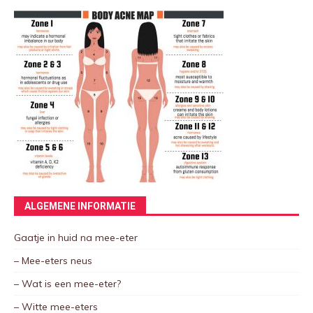
ALGEMENE INFORMATIE
Gaatje in huid na mee-eter
– Mee-eters neus
– Wat is een mee-eter?
– Witte mee-eters