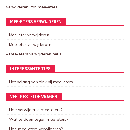
Verwijderen van mee-eters
MEE-ETERS VERWIJDEREN
– Mee-eter verwijderen
– Mee-eter verwijderaar
– Mee-eters verwijderen neus
INTERESSANTE TIPS
– Het belang van zink bij mee-eters
VEELGESTELDE VRAGEN
– Hoe verwijder je mee-eters?
– Wat te doen tegen mee-eters?
– Hoe mee-eters verwijderen?