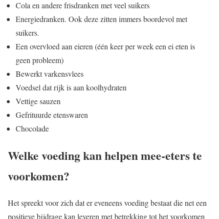
Cola en andere frisdranken met veel suikers
Energiedranken. Ook deze zitten immers boordevol met
suikers.
Een overvloed aan eieren (één keer per week een ei eten is
geen probleem)
Bewerkt varkensvlees
Voedsel dat rijk is aan koolhydraten
Vettige sauzen
Gefrituurde etenswaren
Chocolade
Welke voeding kan helpen mee-eters te
voorkomen?
Het spreekt voor zich dat er eveneens voeding bestaat die net een
positieve bijdrage kan leveren met betrekking tot het voorkomen