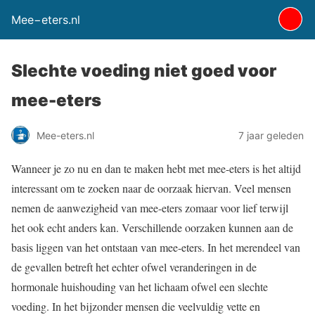
Mee−eters.nl
Slechte voeding niet goed voor
mee-eters
Mee-eters.nl
7 jaar geleden
Wanneer je zo nu en dan te maken hebt met mee-eters is het altijd
interessant om te zoeken naar de oorzaak hiervan. Veel mensen
nemen de aanwezigheid van mee-eters zomaar voor lief terwijl
het ook echt anders kan. Verschillende oorzaken kunnen aan de
basis liggen van het ontstaan van mee-eters. In het merendeel van
de gevallen betreft het echter ofwel veranderingen in de
hormonale huishouding van het lichaam ofwel een slechte
voeding. In het bijzonder mensen die veelvuldig vette en