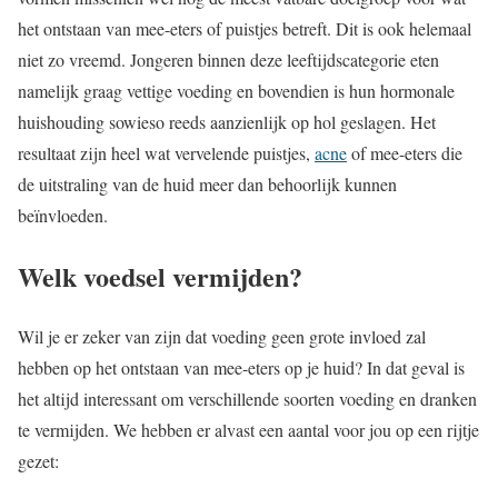
het ontstaan van mee-eters of puistjes betreft. Dit is ook helemaal
niet zo vreemd. Jongeren binnen deze leeftijdscategorie eten
namelijk graag vettige voeding en bovendien is hun hormonale
huishouding sowieso reeds aanzienlijk op hol geslagen. Het
resultaat zijn heel wat vervelende puistjes,
acne
of mee-eters die
de uitstraling van de huid meer dan behoorlijk kunnen
beïnvloeden.
Welk voedsel vermijden?
Wil je er zeker van zijn dat voeding geen grote invloed zal
hebben op het ontstaan van mee-eters op je huid? In dat geval is
het altijd interessant om verschillende soorten voeding en dranken
te vermijden. We hebben er alvast een aantal voor jou op een rijtje
gezet: