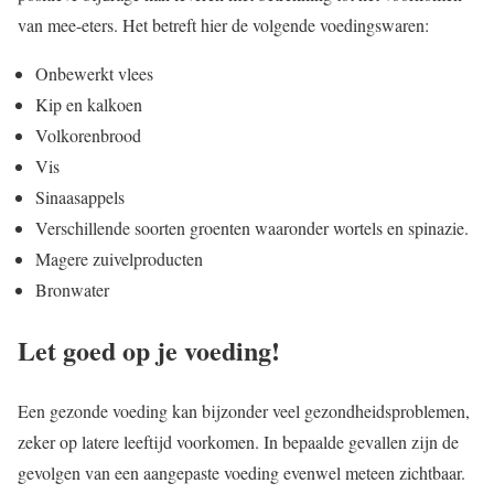
van mee-eters. Het betreft hier de volgende voedingswaren:
Onbewerkt vlees
Kip en kalkoen
Volkorenbrood
Vis
Sinaasappels
Verschillende soorten groenten waaronder wortels en spinazie.
Magere zuivelproducten
Bronwater
Let goed op je voeding!
Een gezonde voeding kan bijzonder veel gezondheidsproblemen,
zeker op latere leeftijd voorkomen. In bepaalde gevallen zijn de
gevolgen van een aangepaste voeding evenwel meteen zichtbaar.