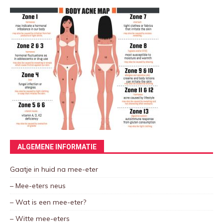
ALGEMENE INFORMATIE
Gaatje in huid na mee-eter
– Mee-eters neus
– Wat is een mee-eter?
– Witte mee-eters