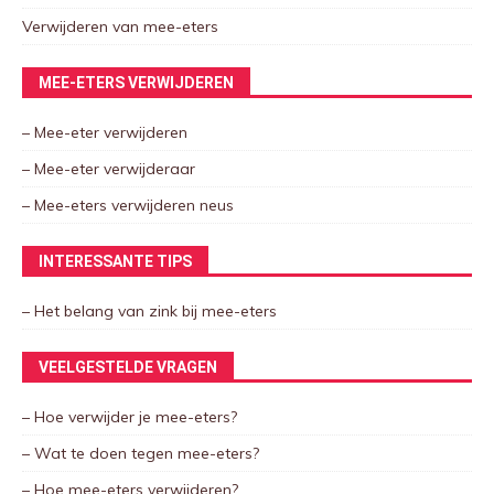
Verwijderen van mee-eters
MEE-ETERS VERWIJDEREN
– Mee-eter verwijderen
– Mee-eter verwijderaar
– Mee-eters verwijderen neus
INTERESSANTE TIPS
– Het belang van zink bij mee-eters
VEELGESTELDE VRAGEN
– Hoe verwijder je mee-eters?
– Wat te doen tegen mee-eters?
– Hoe mee-eters verwijderen?