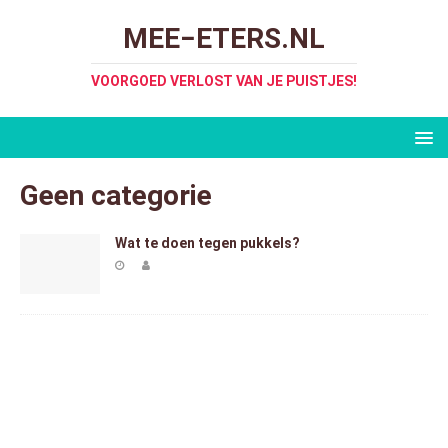
MEE−ETERS.NL
VOORGOED VERLOST VAN JE PUISTJES!
Geen categorie
Wat te doen tegen pukkels?