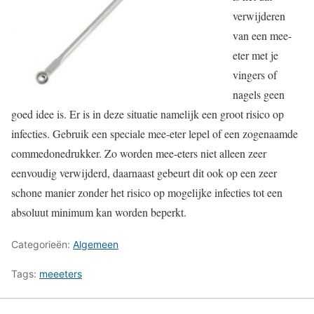
verwijderen
van een mee-
eter met je
vingers of
nagels geen
goed idee is. Er is in deze situatie namelijk een groot risico op
infecties. Gebruik een speciale mee-eter lepel of een zogenaamde
commedonedrukker. Zo worden mee-eters niet alleen zeer
eenvoudig verwijderd, daarnaast gebeurt dit ook op een zeer
schone manier zonder het risico op mogelijke infecties tot een
absoluut minimum kan worden beperkt.
Categorieën:
Algemeen
Tags:
meeeters