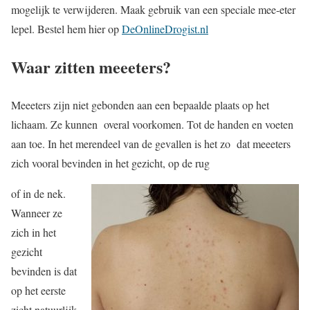
mogelijk te verwijderen. Maak gebruik van een speciale mee-eter
lepel. Bestel hem hier op
DeOnlineDrogist.nl
Waar zitten meeeters?
Meeeters zijn niet gebonden aan een bepaalde plaats op het
lichaam. Ze kunnen overal voorkomen. Tot de handen en voeten
aan toe. In het merendeel van de gevallen is het zo dat meeeters
zich vooral bevinden in het gezicht, op de rug
of in de nek.
Wanneer ze
zich in het
gezicht
bevinden is dat
op het eerste
zicht natuurlijk