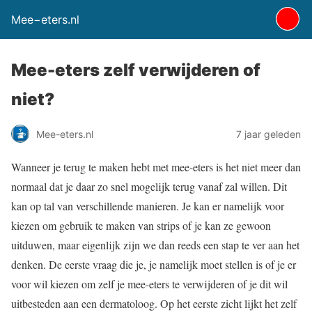
Mee−eters.nl
Mee-eters zelf verwijderen of
niet?
Mee-eters.nl
7 jaar geleden
Wanneer je terug te maken hebt met mee-eters is het niet meer dan
normaal dat je daar zo snel mogelijk terug vanaf zal willen. Dit
kan op tal van verschillende manieren. Je kan er namelijk voor
kiezen om gebruik te maken van strips of je kan ze gewoon
uitduwen, maar eigenlijk zijn we dan reeds een stap te ver aan het
denken. De eerste vraag die je, je namelijk moet stellen is of je er
voor wil kiezen om zelf je mee-eters te verwijderen of je dit wil
uitbesteden aan een dermatoloog. Op het eerste zicht lijkt het zelf